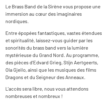
Le Brass Band de la Sirène vous propose une
immersion au cœur des imaginaires
nordiques.
Entre épopées fantastiques, vastes étendues
et spiritualité, laissez-vous guider par les
sonorités du brass band vers la lumière
mystérieuse du Grand Nord. Au programme,
des pièces d’Edvard Grieg, Stijn Aertgeerts,
Ola Gjeilo, ainsi que les musiques des films
Dragons et du Seigneur des Anneaux.
L'accès sera libre, nous vous attendons
nombreuses et nombreux !