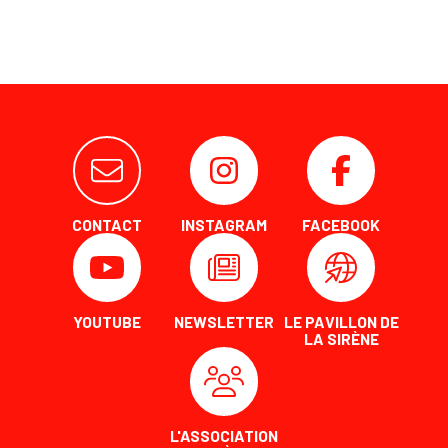
CONTACT
INSTAGRAM
FACEBOOK
YOUTUBE
NEWSLETTER
LE PAVILLON DE
LA SIRÈNE
L'ASSOCIATION