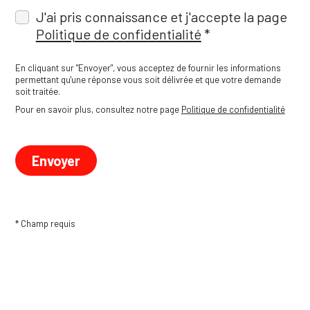
J'ai pris connaissance et j'accepte la page
Politique de confidentialité
En cliquant sur "Envoyer", vous acceptez de fournir les informations
permettant qu'une réponse vous soit délivrée et que votre demande
soit traitée.
Pour en savoir plus, consultez notre page
Politique de confidentialité
* Champ requis