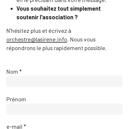
Vous souhaitez tout simplement
soutenir l'association ?
N'hésitez plus et écrivez à
orchestre@lasirene.info
. Nous vous
répondrons le plus rapidement possible.
Nom
Prénom
e-mail