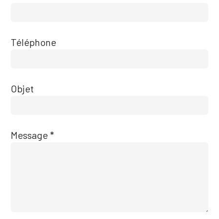
Téléphone
Objet
Message