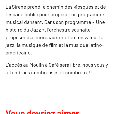
La Sirène prend le chemin des kiosques et de
l’espace public pour proposer un programme
musical dansant. Dans son programme « Une
histoire du Jazz », l’orchestre souhaite
proposer des morceaux mettant en valeur le
jazz, la musique de film et la musique latino-
américaine.
L'accès au Moulin à Café sera libre, nous vous y
attendrons nombreuses et nombreux !!
Vous devriez aimer...