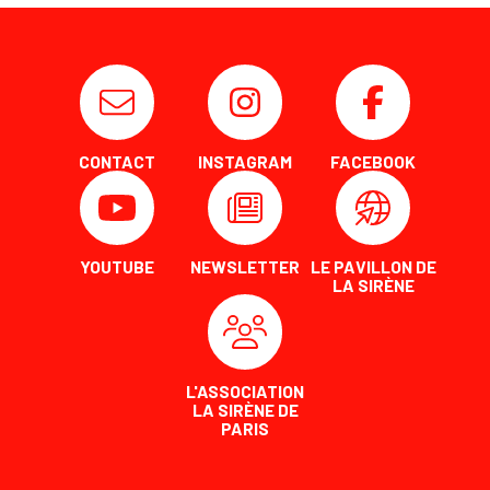
CONTACT
INSTAGRAM
FACEBOOK
YOUTUBE
NEWSLETTER
LE PAVILLON DE
LA SIRÈNE
L'ASSOCIATION
LA SIRÈNE DE
PARIS