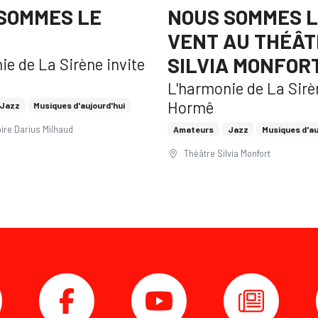
SOMMES LE
NOUS SOMMES 
VENT AU THÉÂT
SILVIA MONFOR
ie de La Sirène invite
L'harmonie de La Sirè
Hormê
Jazz
Musiques d'aujourd'hui
ire Darius Milhaud
Amateurs
Jazz
Musiques d'au
Théâtre Silvia Monfort