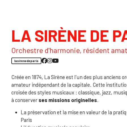
LA SIRÈNE DE P
Orchestre d'harmonie, résident ama
lasirenedeparis
Créée en 1874, La Sirène est l’un des plus anciens 
amateur indépendant de la capitale. Cette institution
croisée des styles musicaux : classique, jazz, musiq
à conserver
ses missions originelles
.
La préservation et la mise en valeur de la prat
Paris