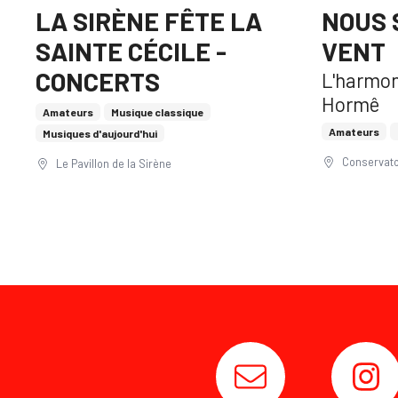
LA SIRÈNE FÊTE LA
NOUS 
SAINTE CÉCILE -
VENT
CONCERTS
L'harmon
Hormê
Amateurs
Musique classique
Amateurs
Musiques d'aujourd'hui
Conservato
Le Pavillon de la Sirène